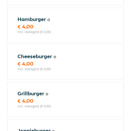
Hamburger
€ 4,00
incl. statiegeld (€ 0,00)
Cheeseburger
€ 4,00
incl. statiegeld (€ 0,00)
Grillburger
€ 4,00
incl. statiegeld (€ 0,00)
Joppieburger