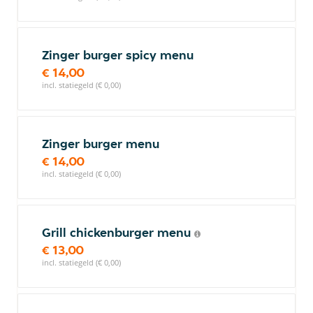
Zinger burger spicy menu
€ 14,00
incl. statiegeld (€ 0,00)
Zinger burger menu
€ 14,00
incl. statiegeld (€ 0,00)
Grill chickenburger menu
€ 13,00
incl. statiegeld (€ 0,00)