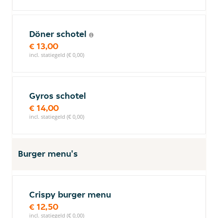
Döner schotel
€ 13,00
incl. statiegeld (€ 0,00)
Gyros schotel
€ 14,00
incl. statiegeld (€ 0,00)
Burger menu's
Crispy burger menu
€ 12,50
incl. statiegeld (€ 0,00)