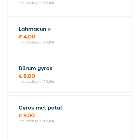
incl. statiegeld (€ 0,00)
Lahmacun
€ 4,00
incl. statiegeld (€ 0,00)
Dürum gyros
€ 8,00
incl. statiegeld (€ 0,00)
Gyros met patat
€ 9,00
incl. statiegeld (€ 0,00)