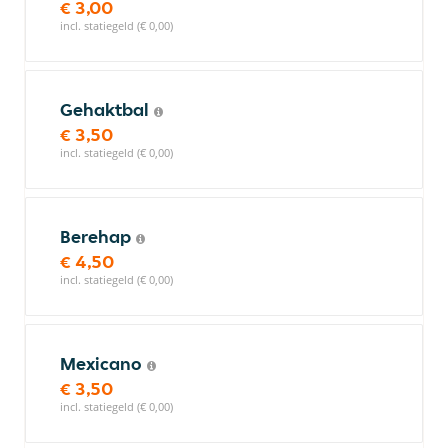
€ 3,00
incl. statiegeld (€ 0,00)
Gehaktbal
€ 3,50
incl. statiegeld (€ 0,00)
Berehap
€ 4,50
incl. statiegeld (€ 0,00)
Mexicano
€ 3,50
incl. statiegeld (€ 0,00)