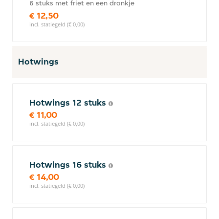
6 stuks met friet en een drankje
€ 12,50
incl. statiegeld (€ 0,00)
Hotwings
Hotwings 12 stuks
€ 11,00
incl. statiegeld (€ 0,00)
Hotwings 16 stuks
€ 14,00
incl. statiegeld (€ 0,00)