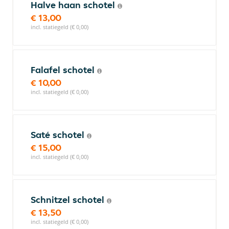
Halve haan schotel
€ 13,00
incl. statiegeld (€ 0,00)
Falafel schotel
€ 10,00
incl. statiegeld (€ 0,00)
Saté schotel
€ 15,00
incl. statiegeld (€ 0,00)
Schnitzel schotel
€ 13,50
incl. statiegeld (€ 0,00)